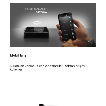
Mobil Erişim
Kullanılan kablosuz cep cihazları ile uzaktan erişim
kolaylığı.