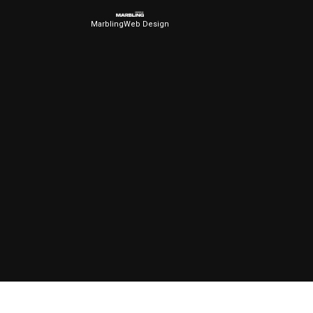
MarblingWeb Design