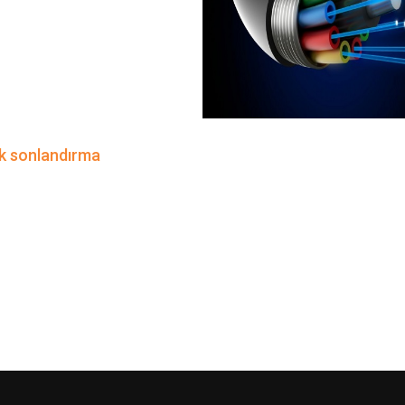
ik sonlandırma