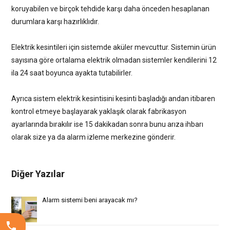
koruyabilen ve birçok tehdide karşı daha önceden hesaplanan
durumlara karşı hazırlıklıdır.
Elektrik kesintileri için sistemde aküler mevcuttur. Sistemin ürün
sayısına göre ortalama elektrik olmadan sistemler kendilerini 12
ila 24 saat boyunca ayakta tutabilirler.
Ayrıca sistem elektrik kesintisini kesinti başladığı andan itibaren
kontrol etmeye başlayarak yaklaşık olarak fabrikasyon
ayarlarında bırakılır ise 15 dakikadan sonra bunu arıza ihbarı
olarak size ya da alarm izleme merkezine gönderir.
Diğer Yazılar
Alarm sistemi beni arayacak mı?
phone